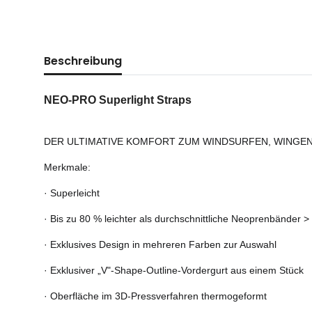
Beschreibung
NEO-PRO Superlight Straps
DER ULTIMATIVE KOMFORT ZUM WINDSURFEN, WINGEN
Merkmale:
· Superleicht
· Bis zu 80 % leichter als durchschnittliche Neoprenbänder >
· Exklusives Design in mehreren Farben zur Auswahl
· Exklusiver „V"-Shape-Outline-Vordergurt aus einem Stück
· Oberfläche im 3D-Pressverfahren thermogeformt