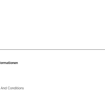
nformationen
 And Conditions