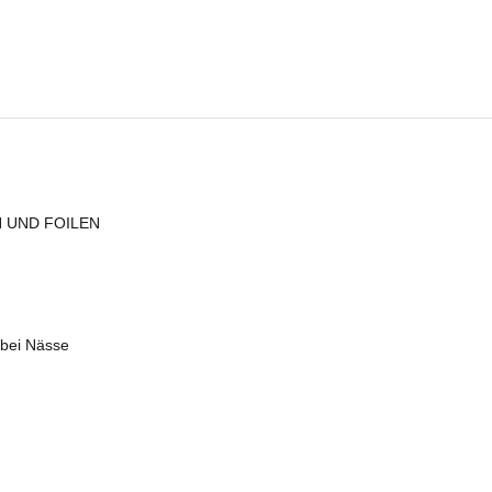
 UND FOILEN
 bei Nässe