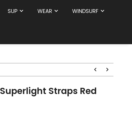
SUP
WEAR
WINDSURF
Superlight Straps Red