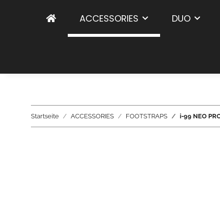
ACCESSORIES
DUO
Startseite
ACCESSORIES
FOOTSTRAPS
i-99 NEO PRO