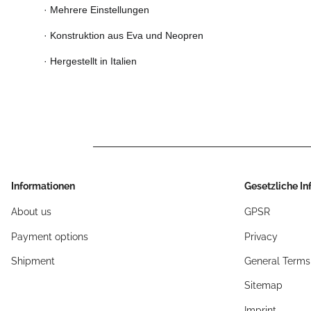
· Mehrere Einstellungen
· Konstruktion aus Eva und Neopren
· Hergestellt in Italien
Informationen
Gesetzliche I
About us
GPSR
Payment options
Privacy
Shipment
General Terms
Sitemap
Imprint