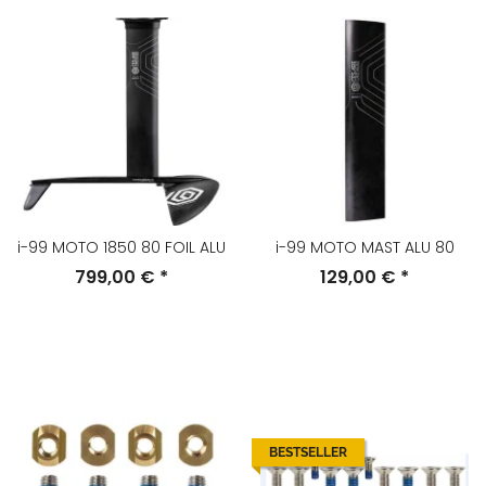
i-99 MOTO 1850 80 FOIL ALU
i-99 MOTO MAST ALU 80
799,00 €
*
129,00 €
*
BESTSELLER