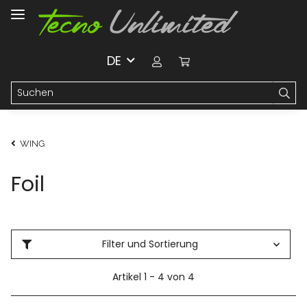
DE
WING
Foil
Filter und Sortierung
Artikel 1 - 4 von 4