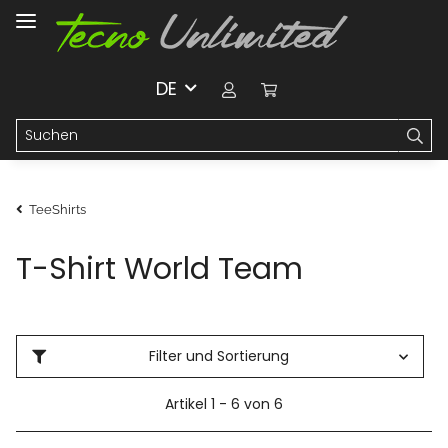
DE
TeeShirts
T-Shirt World Team
Filter und Sortierung
Artikel 1 - 6 von 6