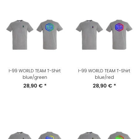
I-99 WORLD TEAM T-Shirt
I-99 WORLD TEAM T-Shirt
blue/green
blue/red
28,90 €
*
28,90 €
*