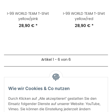
I-99 WORLD TEAM T-Shirt
I-99 WORLD TEAM T-Shirt
yellow/pink
yellow/red
28,90 €
*
28,90 €
*
Artikel 1 - 6 von 6
Kategorien
Wie wir Cookies & Co nutzen
Durch Klicken auf „Alle akzeptieren“ gestatten Sie den
Einsatz folgender Dienste auf unserer Website: YouTube,
Vimeo. Sie können die Einstellung jederzeit ändern