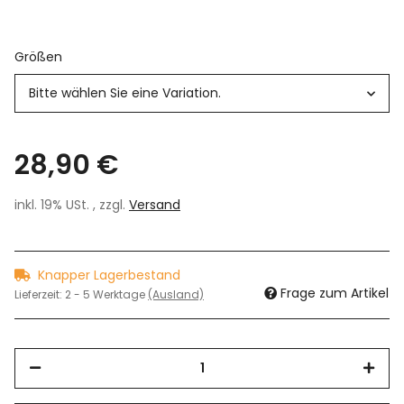
Größen
Bitte wählen Sie eine Variation.
28,90 €
inkl. 19% USt. , zzgl.
Versand
Knapper Lagerbestand
Frage zum Artikel
Lieferzeit:
2 - 5 Werktage
(Ausland)