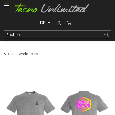
DE
T-Shirt World Team