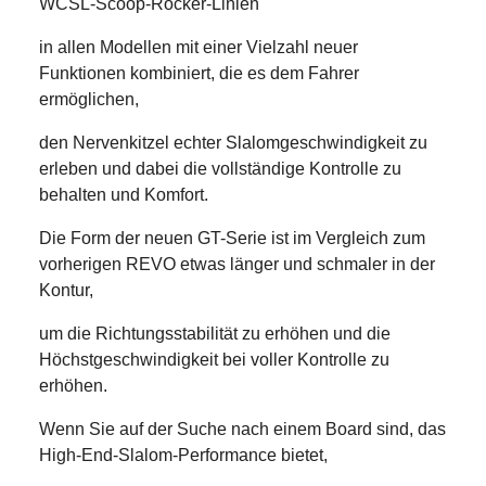
WCSL-Scoop-Rocker-Linien
in allen Modellen mit einer Vielzahl neuer
Funktionen kombiniert, die es dem Fahrer
ermöglichen,
den Nervenkitzel echter Slalomgeschwindigkeit zu
erleben und dabei die vollständige Kontrolle zu
behalten und Komfort.
Die Form der neuen GT-Serie ist im Vergleich zum
vorherigen REVO etwas länger und schmaler in der
Kontur,
um die Richtungsstabilität zu erhöhen und die
Höchstgeschwindigkeit bei voller Kontrolle zu
erhöhen.
Wenn Sie auf der Suche nach einem Board sind, das
High-End-Slalom-Performance bietet,