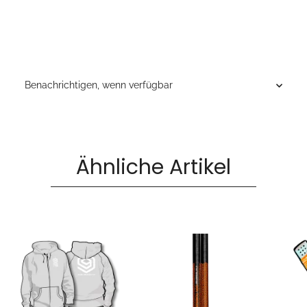
Benachrichtigen, wenn verfügbar
Ähnliche Artikel