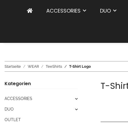
ACCESSORIES
DUO
Startseite
WEAR
TeeShirts
T-Shirt Logo
T-Shir
Kategorien
ACCESSORIES
DUO
OUTLET