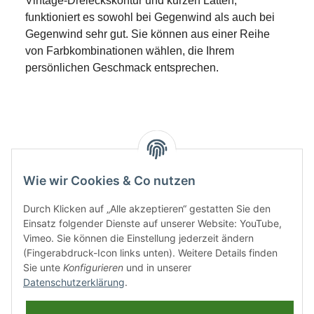
Vintage-Dreieckskontur und kurzen Latten,
funktioniert es sowohl bei Gegenwind als auch bei
Gegenwind sehr gut. Sie können aus einer Reihe
von Farbkombinationen wählen, die Ihrem
persönlichen Geschmack entsprechen.
Benachrichtigen, wenn verfügbar
Wie wir Cookies & Co nutzen
Durch Klicken auf „Alle akzeptieren“ gestatten Sie den
Einsatz folgender Dienste auf unserer Website: YouTube,
Vimeo. Sie können die Einstellung jederzeit ändern
(Fingerabdruck-Icon links unten). Weitere Details finden
Sie unte
Konfigurieren
und in unserer
Datenschutzerklärung
.
Informationen