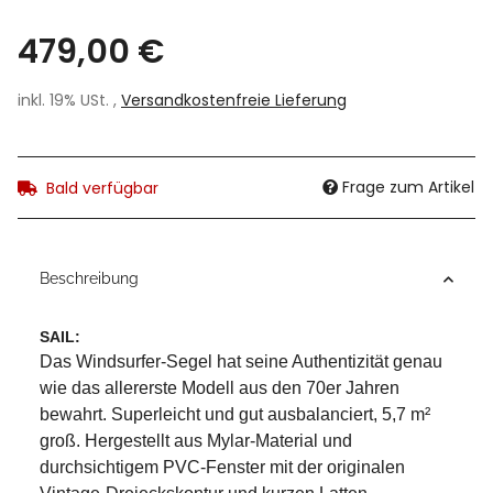
479,00 €
inkl. 19% USt. ,
Versandkostenfreie Lieferung
Frage zum Artikel
Bald verfügbar
Beschreibung
SAIL:
Das Windsurfer-Segel hat seine Authentizität genau
wie das allererste Modell aus den 70er Jahren
bewahrt. Superleicht und gut ausbalanciert, 5,7 m²
groß. Hergestellt aus Mylar-Material und
durchsichtigem PVC-Fenster mit der originalen