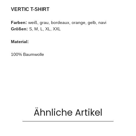
VERTIC T-SHIRT
Farben:
weiß, grau, bordeaux, orange, gelb, navi
Größen:
S, M, L, XL, XXL
Material:
100% Baumwolle
Ähnliche Artikel