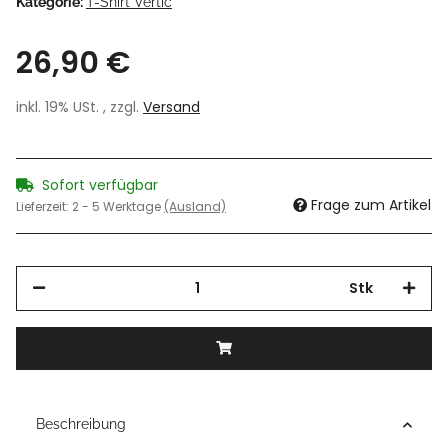
Kategorie:
T-Shirt Vertic
26,90 €
inkl. 19% USt. , zzgl.
Versand
Sofort verfügbar
Frage zum Artikel
Lieferzeit:
2 - 5 Werktage
(Ausland)
Stk
Beschreibung