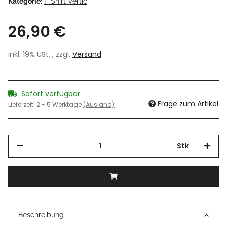
Kategorie:
T-Shirt Vertic
26,90 €
inkl. 19% USt. , zzgl.
Versand
Sofort verfügbar
Frage zum Artikel
Lieferzeit:
2 - 5 Werktage
(Ausland)
Stk
Beschreibung