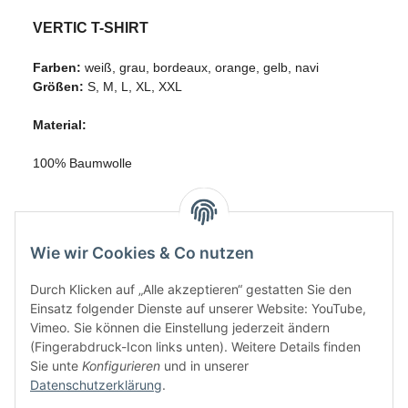
VERTIC T-SHIRT
Farben:
weiß, grau, bordeaux, orange, gelb, navi
Größen:
S, M, L, XL, XXL
Material:
100% Baumwolle
Wie wir Cookies & Co nutzen
Durch Klicken auf „Alle akzeptieren“ gestatten Sie den
Einsatz folgender Dienste auf unserer Website: YouTube,
Vimeo. Sie können die Einstellung jederzeit ändern
(Fingerabdruck-Icon links unten). Weitere Details finden
Sie unte
Konfigurieren
und in unserer
Datenschutzerklärung
.
Informationen