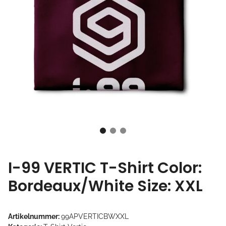
I-99 VERTIC T-Shirt Color:
Bordeaux/White Size: XXL
Artikelnummer:
99APVERTICBWXXL