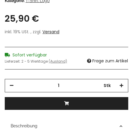
Kategorie:
T-Shirt Logo
25,90 €
inkl. 19% USt. , zzgl.
Versand
Sofort verfügbar
Frage zum Artikel
Lieferzeit:
2 - 5 Werktage
(Ausland)
Stk
Beschreibung