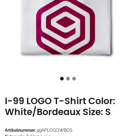
I-99 LOGO T-Shirt Color:
White/Bordeaux Size: S
Artikelnummer:
99APLOGOWBOS