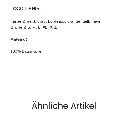
LOGO T-SHIRT
Farben:
weiß, grau, bordeaux, orange, gelb, navi
Größen:
S, M, L, XL, XXL
Material:
100% Baumwolle
Ähnliche Artikel