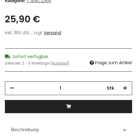
Kategorie:
T-Shirt Logo
25,90 €
inkl. 19% USt. , zzgl.
Versand
Sofort verfügbar
Frage zum Artikel
Lieferzeit:
2 - 5 Werktage
(Ausland)
Stk
Beschreibung