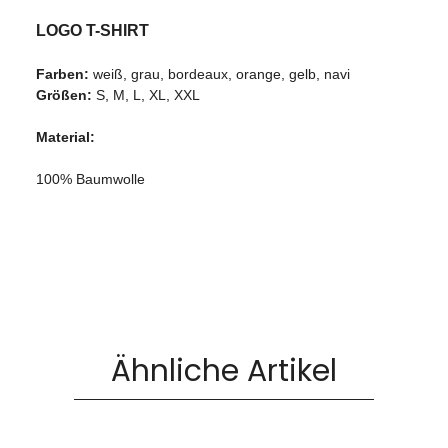
LOGO T-SHIRT
Farben:
weiß, grau, bordeaux, orange, gelb, navi
Größen:
S, M, L, XL, XXL
Material:
100% Baumwolle
Ähnliche Artikel