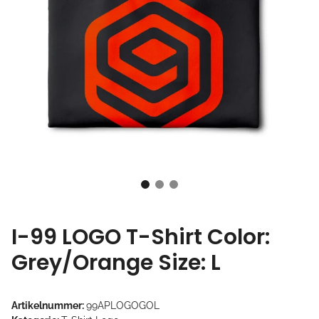
I-99 LOGO T-Shirt Color:
Grey/Orange Size: L
Artikelnummer:
99APLOGOGOL