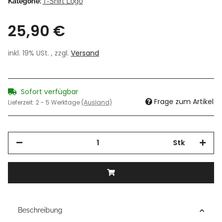
Kategorie:
T-Shirt Logo
25,90 €
inkl. 19% USt. , zzgl.
Versand
Sofort verfügbar
Frage zum Artikel
Lieferzeit:
2 - 5 Werktage
(Ausland)
Stk
Beschreibung