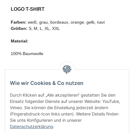
LOGO T-SHIRT
Farben:
weiß, grau, bordeaux, orange, gelb, navi
Größen:
S, M, L, XL, XXL
Material:
100% Baumwolle
Wie wir Cookies & Co nutzen
Durch Klicken auf „Alle akzeptieren“ gestatten Sie den
Einsatz folgender Dienste auf unserer Website: YouTube,
Vimeo. Sie können die Einstellung jederzeit ändern
(Fingerabdruck-Icon links unten). Weitere Details finden
Sie unte
Konfigurieren
und in unserer
Datenschutzerklärung
.
Informationen