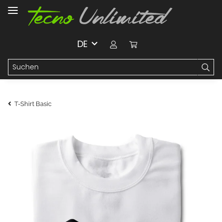
DE
T-Shirt Basic