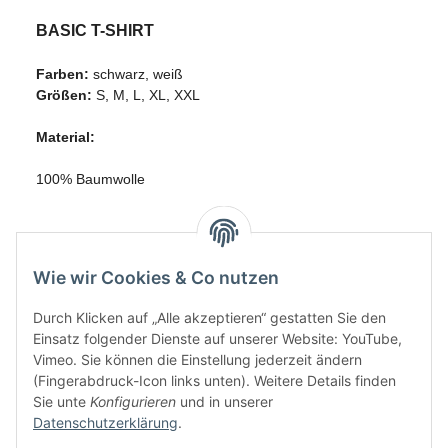
BASIC T-SHIRT
Farben:
schwarz, weiß
Größen:
S, M, L, XL, XXL
Material:
100% Baumwolle
Wie wir Cookies & Co nutzen
Durch Klicken auf „Alle akzeptieren“ gestatten Sie den
Einsatz folgender Dienste auf unserer Website: YouTube,
Vimeo. Sie können die Einstellung jederzeit ändern
(Fingerabdruck-Icon links unten). Weitere Details finden
Sie unte
Konfigurieren
und in unserer
Datenschutzerklärung
.
Informationen