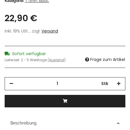
Kategorie:
T-Shirt Basic
22,90 €
inkl. 19% USt. , zzgl.
Versand
Sofort verfügbar
Frage zum Artikel
Lieferzeit:
2 - 5 Werktage
(Ausland)
Stk
Beschreibung