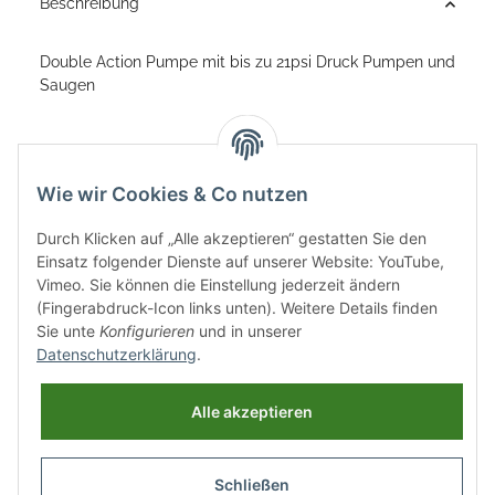
Beschreibung
Double Action Pumpe mit bis zu 21psi Druck Pumpen und
Saugen
Wie wir Cookies & Co nutzen
Durch Klicken auf „Alle akzeptieren“ gestatten Sie den
Einsatz folgender Dienste auf unserer Website: YouTube,
Vimeo. Sie können die Einstellung jederzeit ändern
(Fingerabdruck-Icon links unten). Weitere Details finden
Sie unte
Konfigurieren
und in unserer
Datenschutzerklärung
.
Informationen
Alle akzeptieren
Gesetzliche Informationen
Schließen