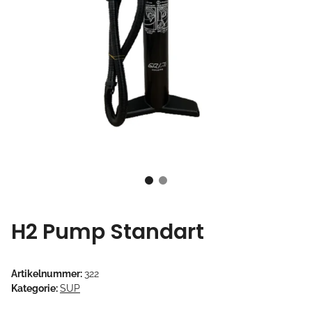
H2 Pump Standart
Artikelnummer:
322
Kategorie:
SUP