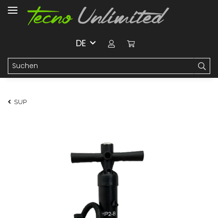
DE
SUP