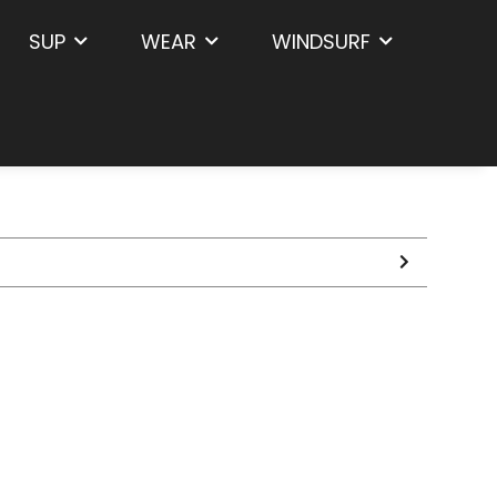
SUP
WEAR
WINDSURF