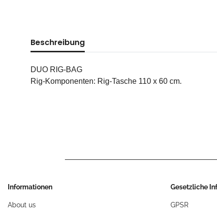
Beschreibung
DUO RIG-BAG
Rig-Komponenten: Rig-Tasche 110 x 60 cm.
Informationen
Gesetzliche I
About us
GPSR