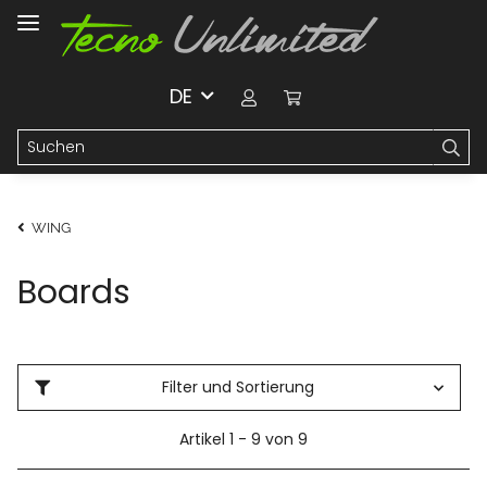
DE
WING
Boards
Filter und Sortierung
Artikel 1 - 9 von 9