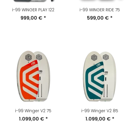
i-99 WINGER PLAY 122
i-99 WINGER RIDE 75
999,00 €
*
599,00 €
*
i-99 Winger V2 75
i-99 Winger V2 85
1.099,00 €
*
1.099,00 €
*