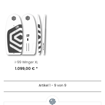
i-99 Winger XL
1.099,00 €
*
Artikel 1 - 9 von 9